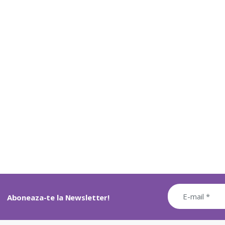
Aboneaza-te la Newsletter!