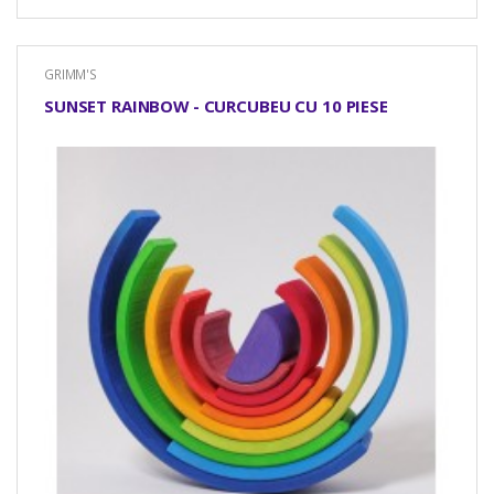
GRIMM'S
SUNSET RAINBOW - CURCUBEU CU 10 PIESE