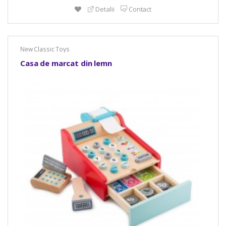
Detalii
Contact
New Classic Toys
Casa de marcat din lemn