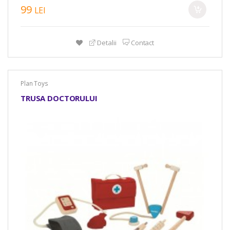
99
LEI
Detalii
Contact
Plan Toys
TRUSA DOCTORULUI