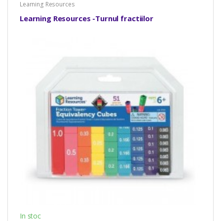
Learning Resources
Learning Resources -Turnul fractiilor
In stoc