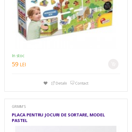
In stoc
59
LEI
Detalii
Contact
GRIMM'S
PLACA PENTRU JOCURI DE SORTARE, MODEL
PASTEL