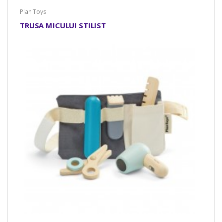
Plan Toys
TRUSA MICULUI STILIST