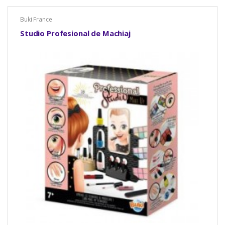
Buki France
Studio Profesional de Machiaj