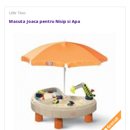
Little Tikes
Masuta Joaca pentru Nisip si Apa
Gratuit