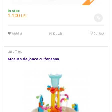
In stoc
1.100
LEI
Wishlist
Contact
Detalii
Little Tikes
Masuta de joaca cu fantana