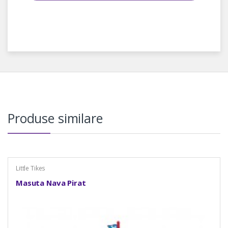
Produse similare
Little Tikes
Masuta Nava Pirat