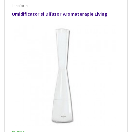
Lanaform
Umidificator si Difuzor Aromaterapie Living