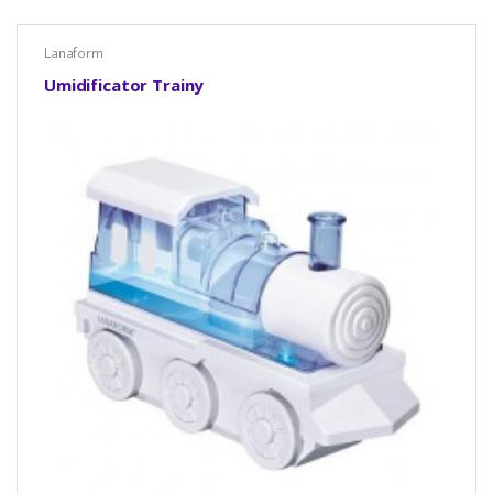
Lanaform
Umidificator Trainy