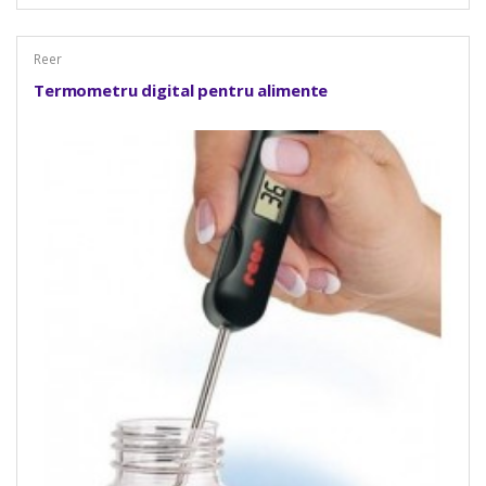
Reer
Termometru digital pentru alimente