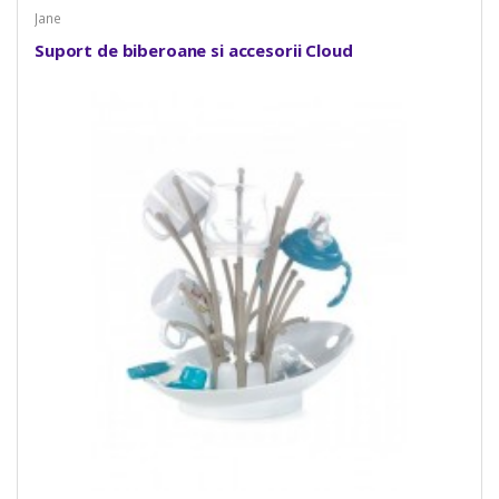
Jane
Suport de biberoane si accesorii Cloud