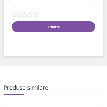
Produse similare