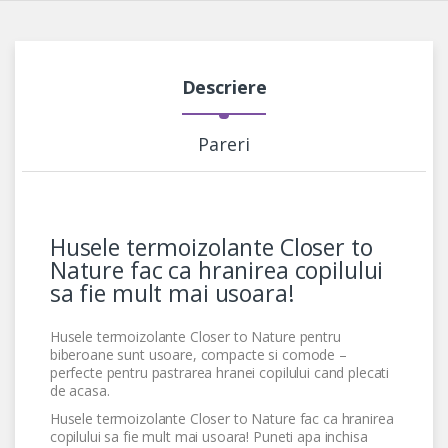
Descriere
Pareri
Husele termoizolante Closer to
Nature fac ca hranirea copilului
sa fie mult mai usoara!
Husele termoizolante Closer to Nature pentru
biberoane sunt usoare, compacte si comode –
perfecte pentru pastrarea hranei copilului cand plecati
de acasa.
Husele termoizolante Closer to Nature fac ca hranirea
copilului sa fie mult mai usoara! Puneti apa inchisa