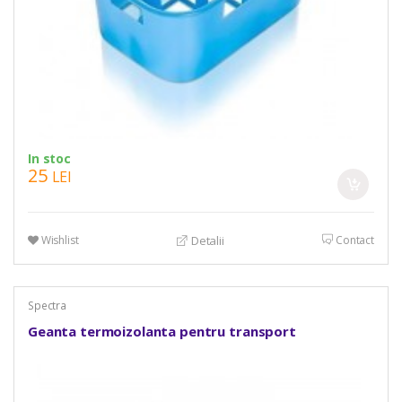
In stoc
25
LEI
Wishlist
Contact
Detalii
Spectra
Geanta termoizolanta pentru transport