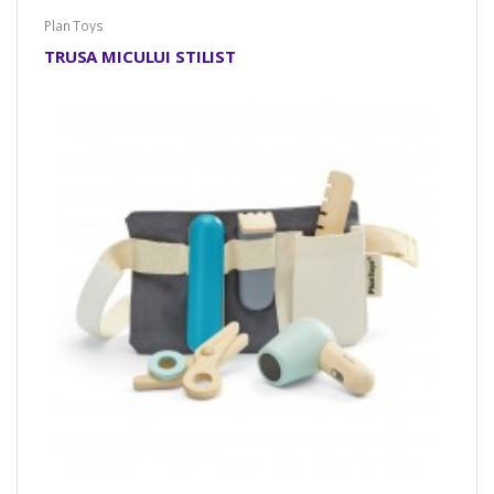
Plan Toys
TRUSA MICULUI STILIST