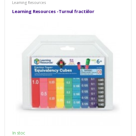
Learning Resources
Learning Resources -Turnul fractiilor
In stoc