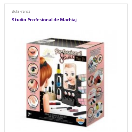
Buki France
Studio Profesional de Machiaj