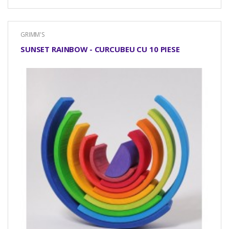
GRIMM'S
SUNSET RAINBOW - CURCUBEU CU 10 PIESE