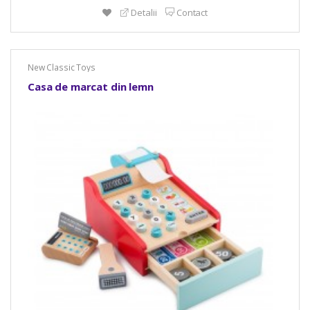
Detalii
Contact
New Classic Toys
Casa de marcat din lemn