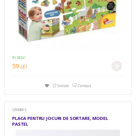
In stoc
59
LEI
Detalii
Contact
GRIMM'S
PLACA PENTRU JOCURI DE SORTARE, MODEL
PASTEL