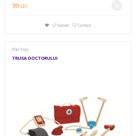
99
LEI
Detalii
Contact
Plan Toys
TRUSA DOCTORULUI