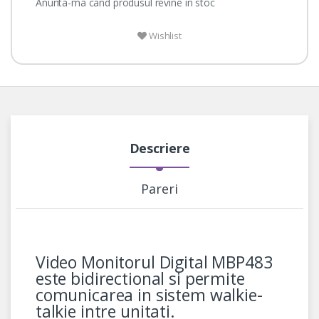
Anunta-ma cand produsul revine in stoc
Wishlist
Descriere
Pareri
Video Monitorul Digital MBP483
este bidirectional si permite
comunicarea in sistem walkie-
talkie intre unitati.