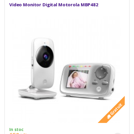
Video Monitor Digital Motorola MBP482
Gratuit
In stoc