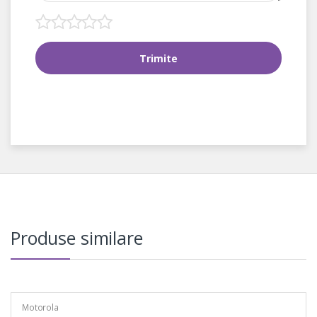
Produse similare
Motorola