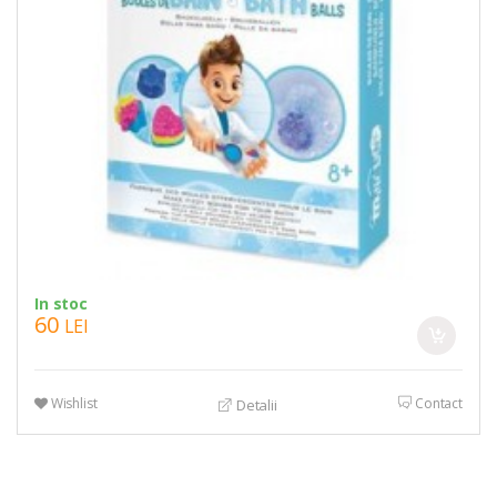
In stoc
60
LEI
Wishlist
Contact
Detalii