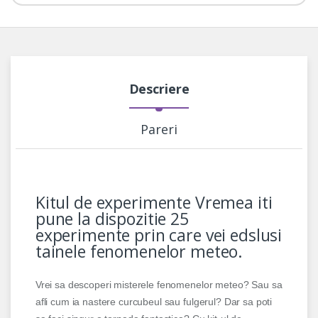
Descriere
Pareri
Kitul de experimente Vremea iti
pune la dispozitie 25
experimente prin care vei edslusi
tainele fenomenelor meteo.
Vrei sa descoperi misterele fenomenelor meteo? Sau sa
afli cum ia nastere curcubeul sau fulgerul? Dar sa poti