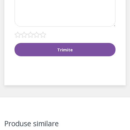
Produse similare