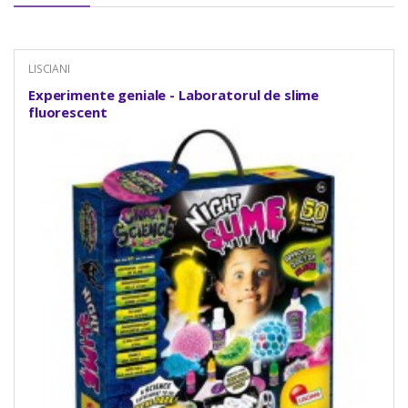
LISCIANI
Experimente geniale - Laboratorul de slime
fluorescent