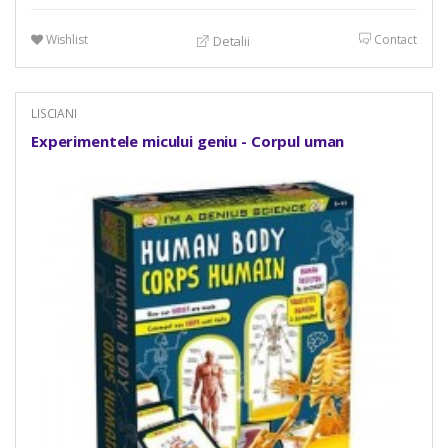
Wishlist
Contact
Detalii
LISCIANI
Experimentele micului geniu - Corpul uman