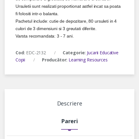
Ursuletii sunt realizati proportionat astfel incat sa poata
fi folositi intr-o balanta.
Pachetul include: cutie de depozitare, 80 ursuleti in 4
culori de 3 dimensiuni si 3 greutati diferite.
Varsta recomandata: 3 - 7 ani.
Cod:
EDC-2132
Categorie:
Jucarii Educative
Copii
Producător:
Learning Resources
Descriere
Pareri