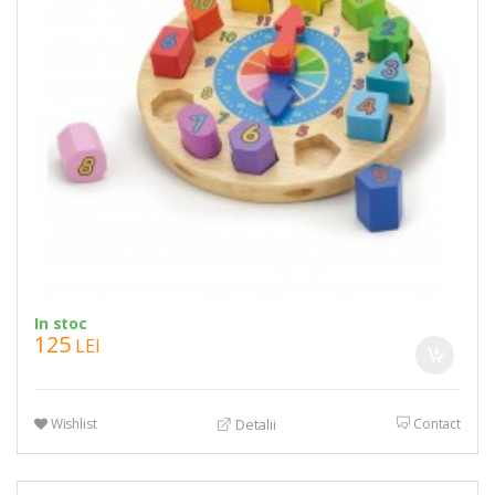
In stoc
125
LEI
Wishlist
Contact
Detalii