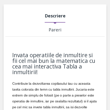
Descriere
Pareri
Invata operatiile de inmultire si
fii cel mai bun la matematica cu
cea mai interactiva Tabla a
inmultirii!
Contribuie la dezvoltarea copilasului tau cu aceasta
tavita colorata din lemn cu tabla inmultirii. Jucaria este
extrem de simplu de folosit (pe o parte a pieselor este
operatia de inmultire, iar pe cealalta rezultatul) si il ajuta
pe cel mic sa invete tabla inmultirii, sa isi dezvolte