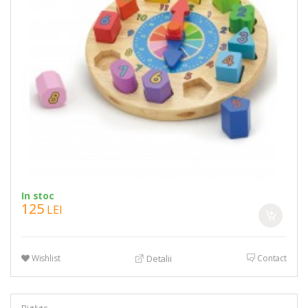
In stoc
125
LEI
Wishlist
Contact
Detalii