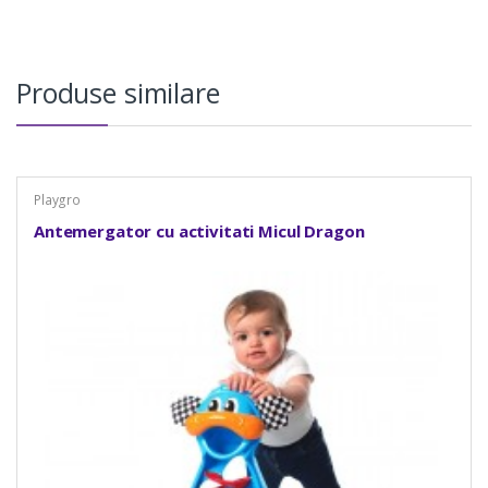
Produse similare
Playgro
Antemergator cu activitati Micul Dragon