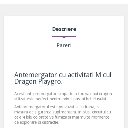
Descriere
Pareri
Antemergator cu activitati Micul
Dragon Playgro.
Acest antepremergator simpatic in forma unui dragon
stilizat este perfect pentru primii pasi ai bebelusului.
Antepremergatorul este prevazut si cu frana, ca
masura de siguranta suplimentara. In plus, circuitul cu
cele 4 bile colorate va furniza si mai multe momente
de explorare si distractie.