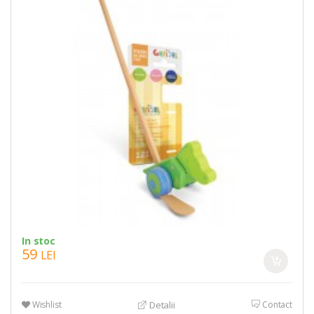
In stoc
59
LEI
Wishlist
Contact
Detalii