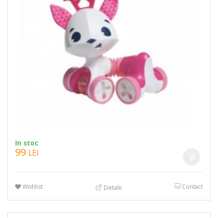
In stoc
99
LEI
Wishlist
Contact
Detalii