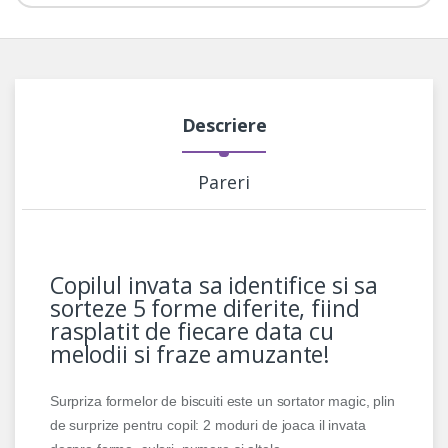
Descriere
Pareri
Copilul invata sa identifice si sa
sorteze 5 forme diferite, fiind
rasplatit de fiecare data cu
melodii si fraze amuzante!
Surpriza formelor de biscuiti este un sortator magic, plin
de surprize pentru copil: 2 moduri de joaca il invata