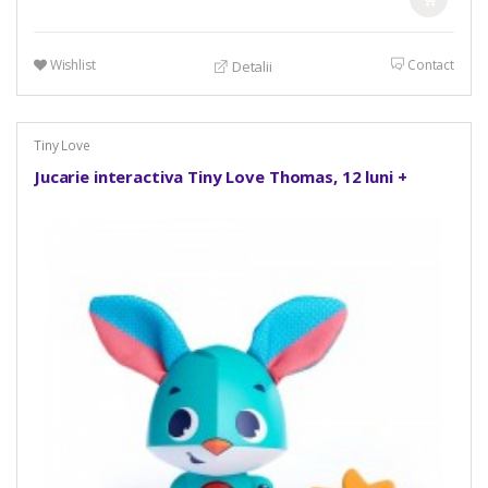
Wishlist
Contact
Detalii
Tiny Love
Jucarie interactiva Tiny Love Thomas, 12 luni +