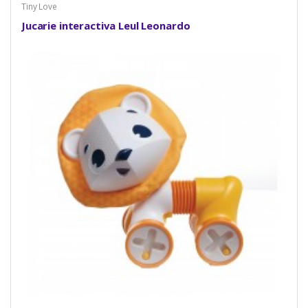
Tiny Love
Jucarie interactiva Leul Leonardo