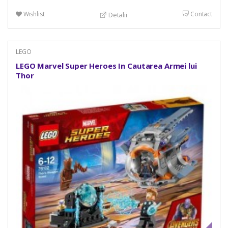
Wishlist
Contact
Detalii
LEGO
LEGO Marvel Super Heroes In Cautarea Armei lui
Thor