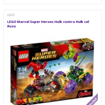
LEGO
LEGO Marvel Super Heroes Hulk contra Hulk cel
Rosu
Indisponibil