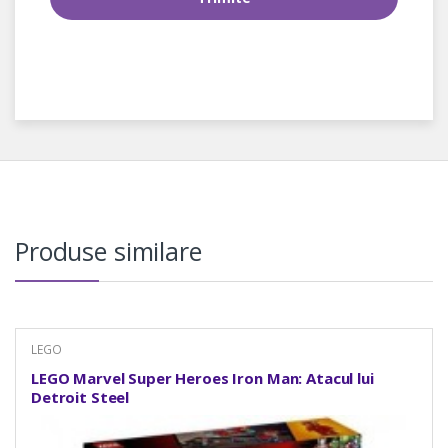
Produse similare
LEGO
LEGO Marvel Super Heroes Iron Man: Atacul lui
Detroit Steel