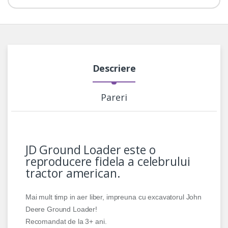
Descriere
Pareri
JD Ground Loader este o
reproducere fidela a celebrului
tractor american.
Mai mult timp in aer liber, impreuna cu excavatorul John
Deere Ground Loader!
Recomandat de la 3+ ani.