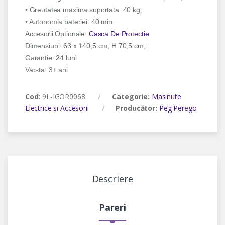
• Greutatea maxima suportata: 40 kg;
• Autonomia bateriei: 40 min.
Accesorii Optionale:
Casca De Protectie
Dimensiuni: 63 x 140,5 cm, H 70,5 cm;
Garantie: 24 luni
Varsta: 3+ ani
Cod:
9L-IGOR0068
Categorie:
Masinute
Electrice si Accesorii
Producător:
Peg Perego
Descriere
Pareri