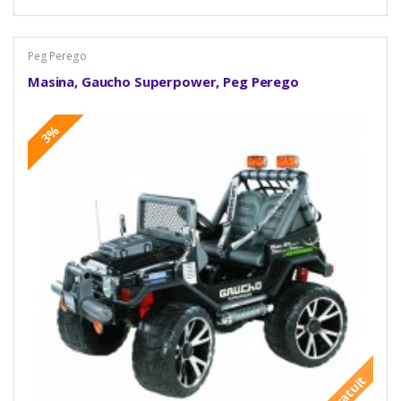
Peg Perego
Masina, Gaucho Superpower, Peg Perego
3%
Gratuit