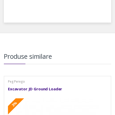
Produse similare
Peg Perego
Excavator JD Ground Loader
3%