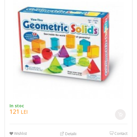
In stoc
121
LEI
Wishlist
Contact
Detalii