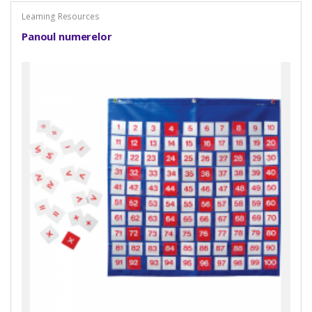
Learning Resources
Panoul numerelor