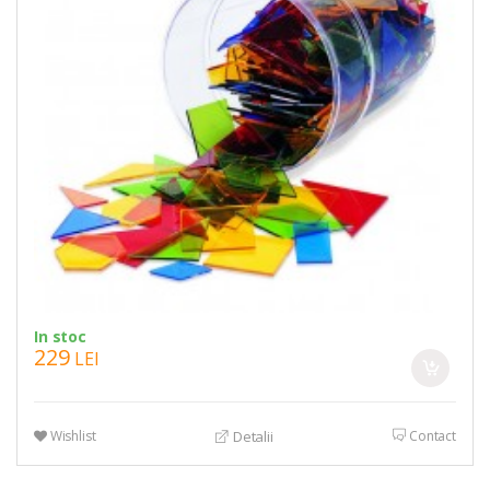
In stoc
229
LEI
Wishlist
Contact
Detalii