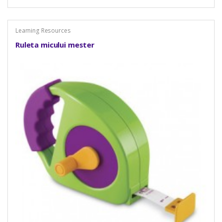
Learning Resources
Ruleta micului mester