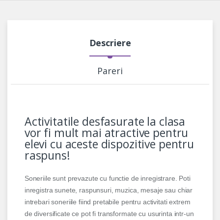
Descriere
Pareri
Activitatile desfasurate la clasa
vor fi mult mai atractive pentru
elevi cu aceste dispozitive pentru
raspuns!
Soneriile sunt prevazute cu functie de inregistrare. Poti
inregistra sunete, raspunsuri, muzica, mesaje sau chiar
intrebari soneriile fiind pretabile pentru activitati extrem
de diversificate ce pot fi transformate cu usurinta intr-un