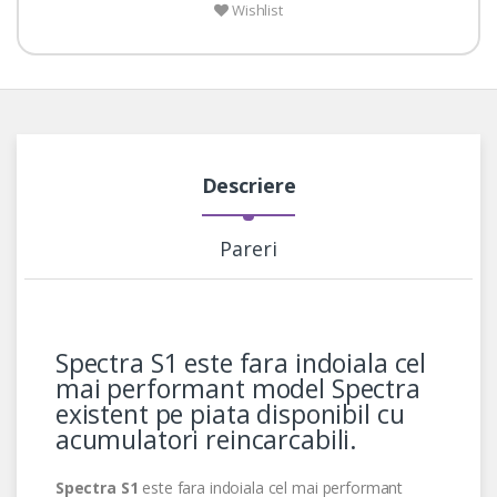
Wishlist
Descriere
Pareri
Spectra S1 este fara indoiala cel
mai performant model Spectra
existent pe piata disponibil cu
acumulatori reincarcabili.
Spectra S1
este fara indoiala cel mai performant