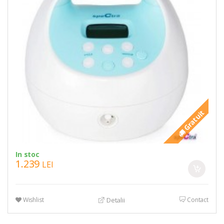
Gratuit
In stoc
1.239
LEI
Wishlist
Contact
Detalii