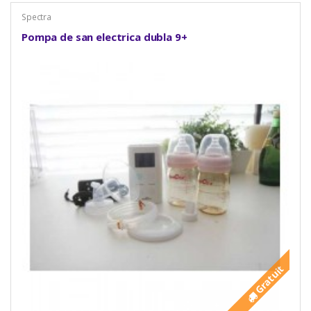
Spectra
Pompa de san electrica dubla 9+
Gratuit