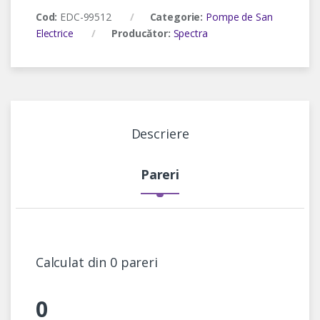
Cod:
EDC-99512
Categorie:
Pompe de San
Electrice
Producător:
Spectra
Descriere
Pareri
Calculat din 0 pareri
0