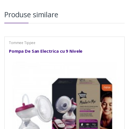
Produse similare
Tommee Tippee
Pompa De San Electrica cu 9 Nivele