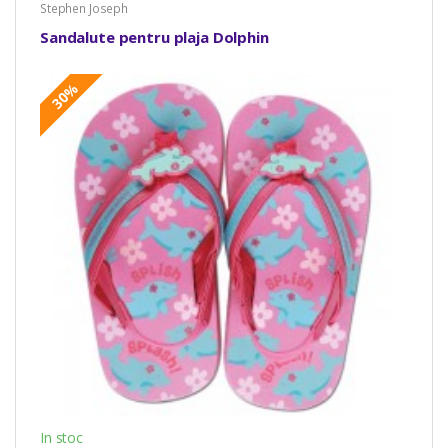
Stephen Joseph
Sandalute pentru plaja Dolphin
30%
In stoc