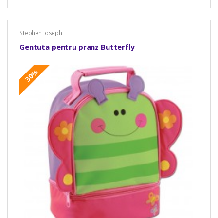
Stephen Joseph
Gentuta pentru pranz Butterfly
30%