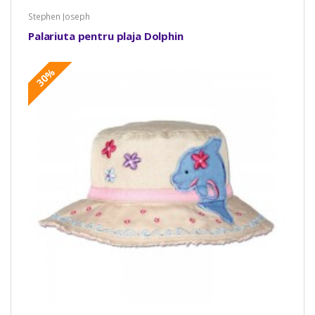
Stephen Joseph
Palariuta pentru plaja Dolphin
30%