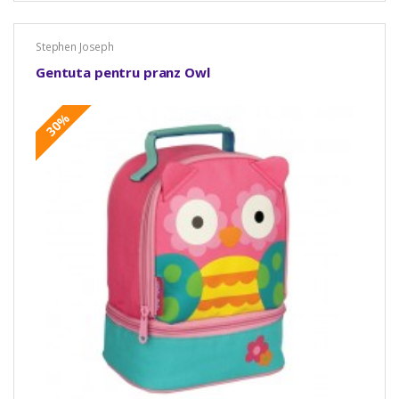
Stephen Joseph
Gentuta pentru pranz Owl
30%