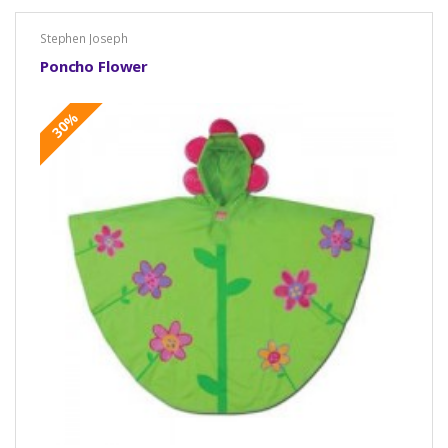
Stephen Joseph
Poncho Flower
30%