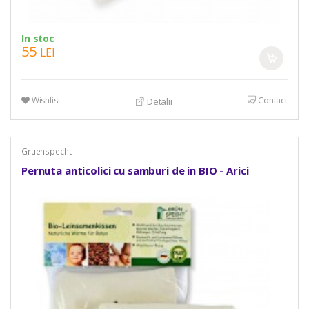
In stoc
55
LEI
Wishlist
Contact
Detalii
Gruenspecht
Pernuta anticolici cu samburi de in BIO - Arici