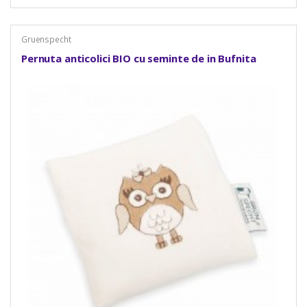
Gruenspecht
Pernuta anticolici BIO cu seminte de in Bufnita