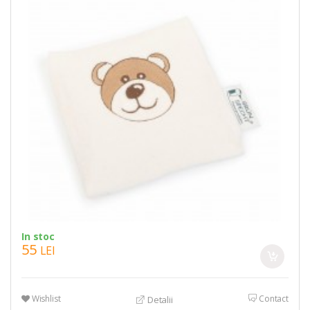
In stoc
55
LEI
Wishlist
Contact
Detalii