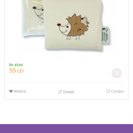
In stoc
55
LEI
Wishlist
Contact
Detalii