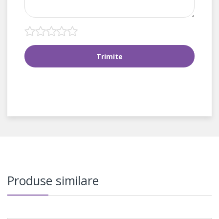
Produse similare