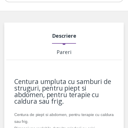
Descriere
Pareri
Centura umpluta cu samburi de
struguri, pentru piept si
abdomen, pentru terapie cu
caldura sau frig.
Centura de piept si abdomen, pentru terapie cu caldura
sau frig.