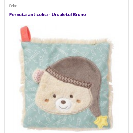
Fehn
Pernuta anticolici - Ursuletul Bruno