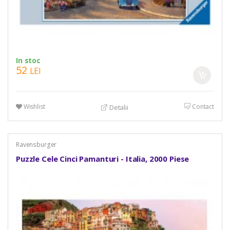
In stoc
52
LEI
Wishlist
Contact
Detalii
Ravensburger
Puzzle Cele Cinci Pamanturi - Italia, 2000 Piese