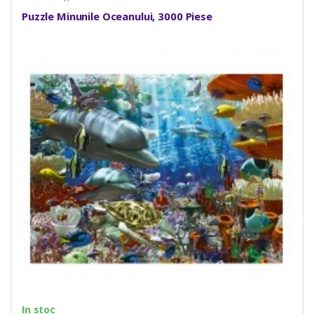
Puzzle Minunile Oceanului, 3000 Piese
In stoc