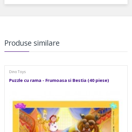
Produse similare
Dino Toys
Puzzle cu rama - Frumoasa si Bestia (40 piese)