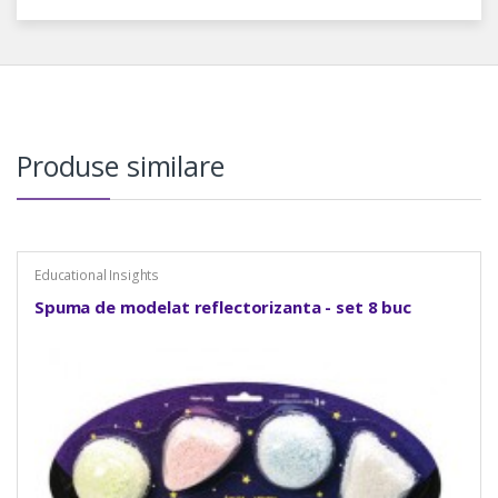
Produse similare
Educational Insights
Spuma de modelat reflectorizanta - set 8 buc