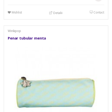
Wishlist
Contact
Detalii
Winkipop
Penar tubular menta