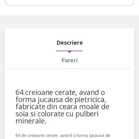
Descriere
Pareri
64 creioane cerate, avand o
forma jucausa de pietricica,
fabricate din ceara moale de
soia si colorate cu pulberi
minerale.
64 de creioane cerate, avand o forma jucausa de