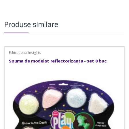
Produse similare
Educational Insights
Spuma de modelat reflectorizanta - set 8 buc