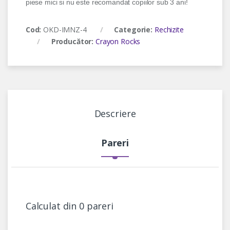
piese mici si nu este recomandat copiilor sub 3 ani!
Cod:
OKD-IMNZ-4
Categorie:
Rechizite
Producător:
Crayon Rocks
Descriere
Pareri
Calculat din 0 pareri