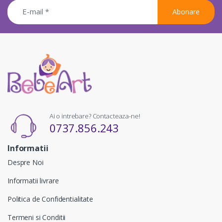
Abonare
Ai o intrebare? Contacteaza-ne!
0737.856.243
Informatii
Despre Noi
Informatii livrare
Politica de Confidentialitate
Termeni si Conditii