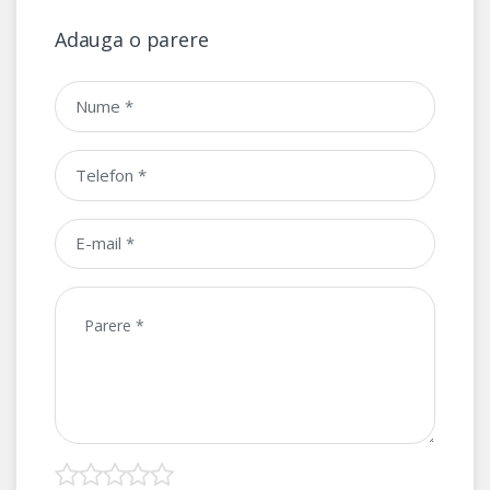
Adauga o parere