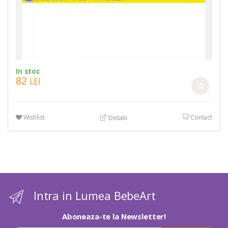
In stoc
82
LEI
Wishlist
Contact
Detalii
Intra in Lumea BebeArt
Aboneaza-te la Newsletter!