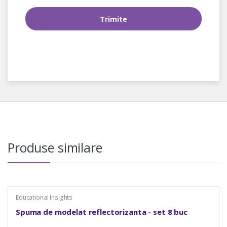
Produse similare
Educational Insights
Spuma de modelat reflectorizanta - set 8 buc