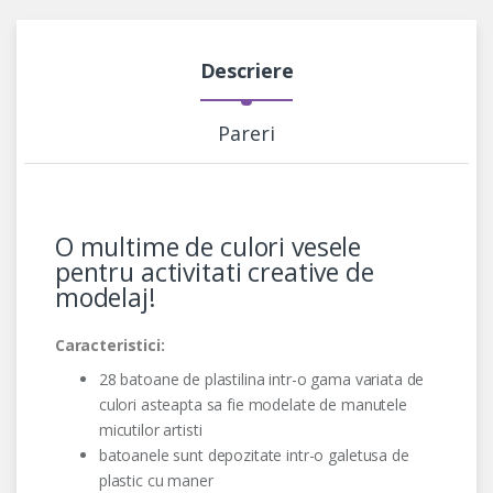
Descriere
Pareri
O multime de culori vesele
pentru activitati creative de
modelaj!
Caracteristici:
28 batoane de plastilina intr-o gama variata de
culori asteapta sa fie modelate de manutele
micutilor artisti
batoanele sunt depozitate intr-o galetusa de
plastic cu maner