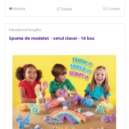
Wishlist
Contact
Detalii
Educational Insights
Spuma de modelat - setul clasei - 16 buc