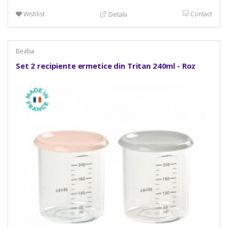
Wishlist
Contact
Detalii
Beaba
Set 2 recipiente ermetice din Tritan 240ml - Roz