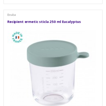
Beaba
Recipient ermetic sticla 250 ml Eucalyptus