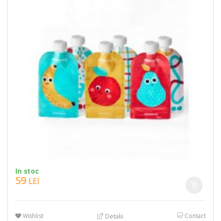
In stoc
59
LEI
Wishlist
Contact
Detalii