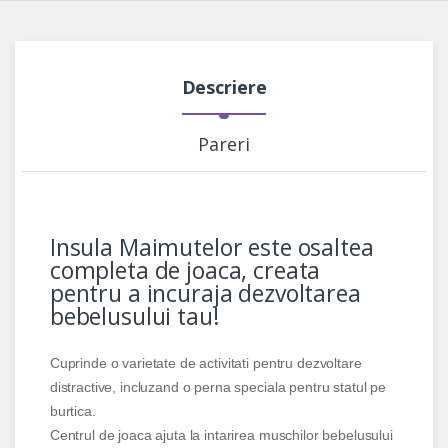
Descriere
Pareri
Insula Maimutelor este osaltea
completa de joaca, creata
pentru a incuraja dezvoltarea
bebelusului tau!
Cuprinde o varietate de activitati pentru dezvoltare
distractive, incluzand o perna speciala pentru statul pe
burtica.
Centrul de joaca ajuta la intarirea muschilor bebelusului