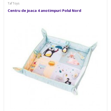
Taf Toys
Centru de joaca 4 anotimpuri Polul Nord