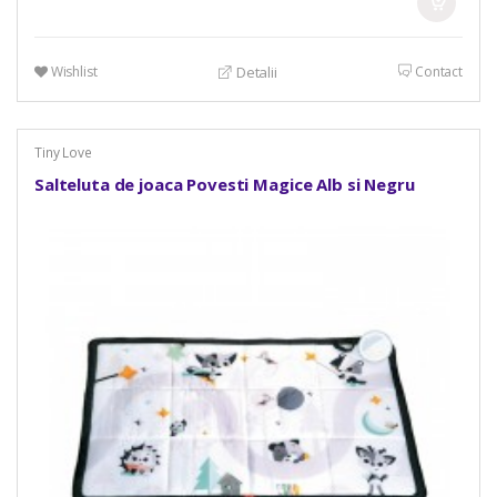
Wishlist
Contact
Detalii
Tiny Love
Salteluta de joaca Povesti Magice Alb si Negru