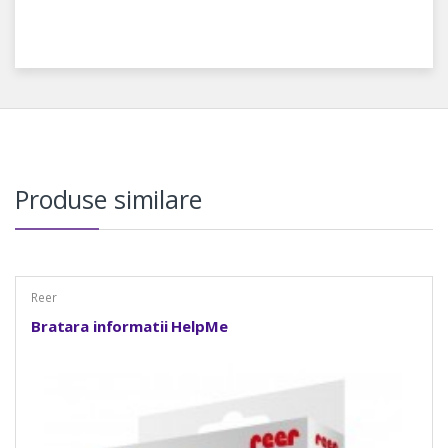
Produse similare
Reer
Bratara informatii HelpMe