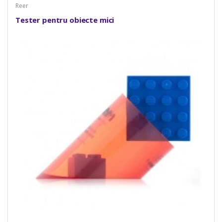
Reer
Tester pentru obiecte mici