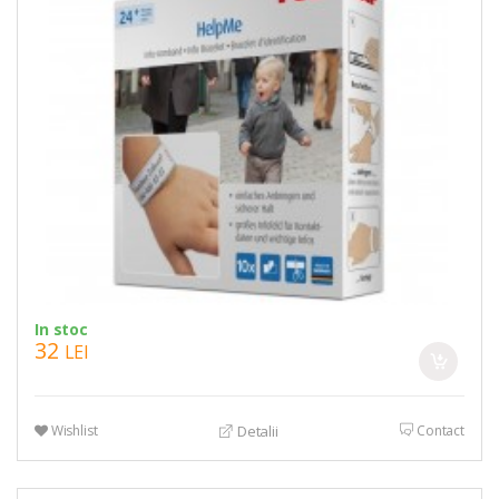
In stoc
32
LEI
Wishlist
Contact
Detalii