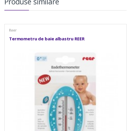
Produse similare
Reer
Termometru de baie albastru REER