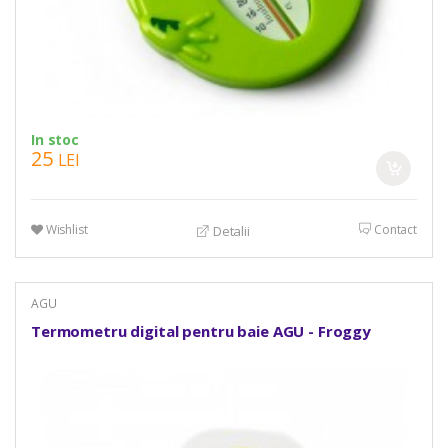
In stoc
25
LEI
Wishlist
Contact
Detalii
AGU
Termometru digital pentru baie AGU - Froggy