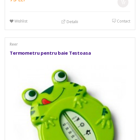
Wishlist
Contact
Detalii
Reer
Termometru pentru baie Testoasa