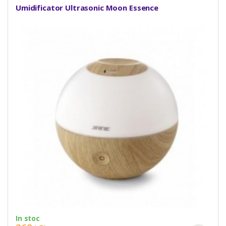
Umidificator Ultrasonic Moon Essence
In stoc