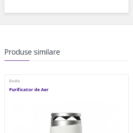
Produse similare
Beaba
Purificator de Aer