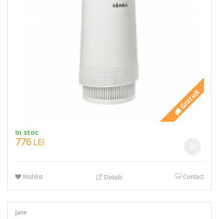
Gratuit
In stoc
776
LEI
Wishlist
Contact
Detalii
Jane