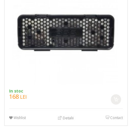
In stoc
168
LEI
Wishlist
Contact
Detalii