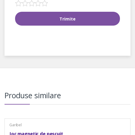
Produse similare
Garibel
Joc magnetic de pescuit