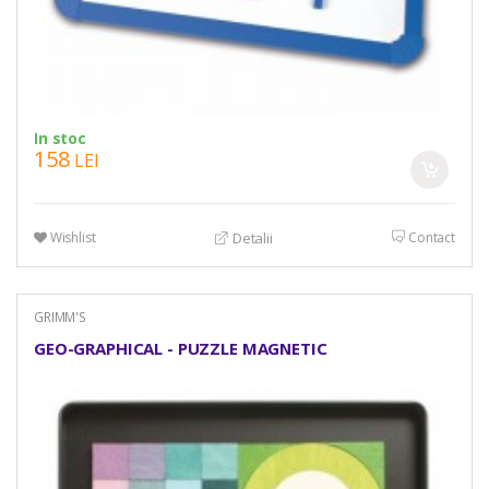
In stoc
158
LEI
Wishlist
Contact
Detalii
GRIMM'S
GEO-GRAPHICAL - PUZZLE MAGNETIC