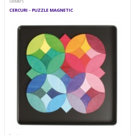
GRIMM'S
CERCURI - PUZZLE MAGNETIC