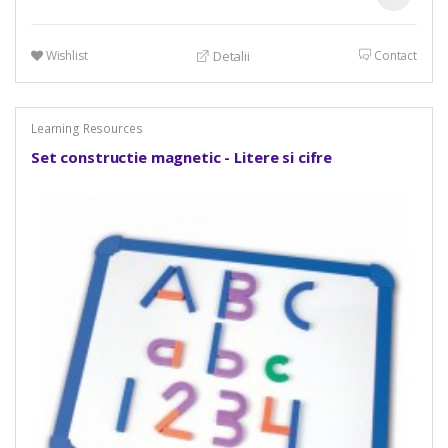
Wishlist
Contact
Detalii
Learning Resources
Set constructie magnetic - Litere si cifre