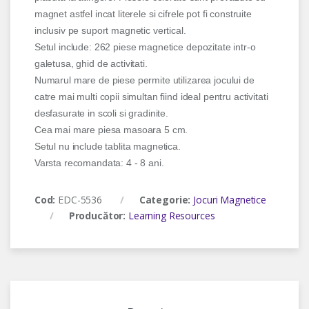
magnet astfel incat literele si cifrele pot fi construite
inclusiv pe suport magnetic vertical.
Setul include: 262 piese magnetice depozitate intr-o
galetusa, ghid de activitati.
Numarul mare de piese permite utilizarea jocului de
catre mai multi copii simultan fiind ideal pentru activitati
desfasurate in scoli si gradinite.
Cea mai mare piesa masoara 5 cm.
Setul nu include tablita magnetica.
Varsta recomandata: 4 - 8 ani.
Cod:
EDC-5536
Categorie:
Jocuri Magnetice
Producător:
Learning Resources