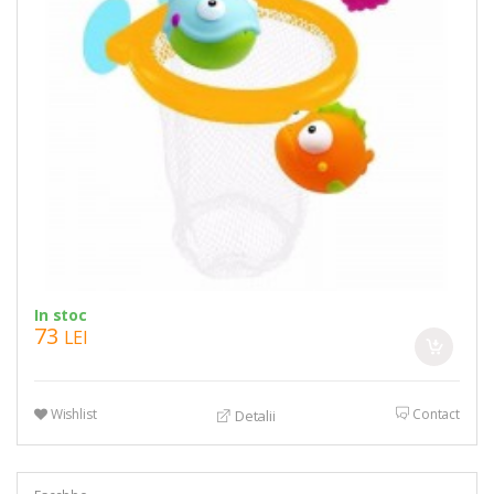
In stoc
73
LEI
Wishlist
Contact
Detalii