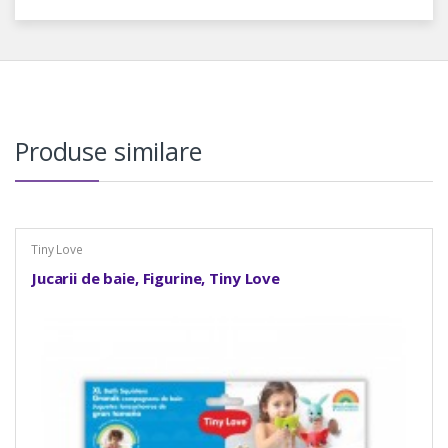
Produse similare
Tiny Love
Jucarii de baie, Figurine, Tiny Love