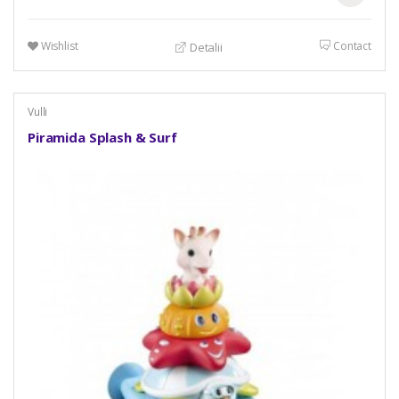
Wishlist
Contact
Detalii
Vulli
Piramida Splash & Surf