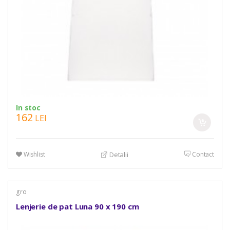
In stoc
162
LEI
Wishlist
Contact
Detalii
gro
Lenjerie de pat Luna 90 x 190 cm