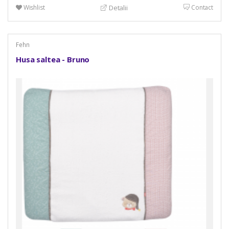
Wishlist
Contact
Detalii
Fehn
Husa saltea - Bruno