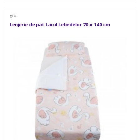
gro
Lenjerie de pat Lacul Lebedelor 70 x 140 cm