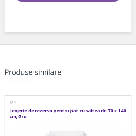
Produse similare
gro
Lenjerie de rezerva pentru pat cu saltea de 70 x 140
cm, Gro