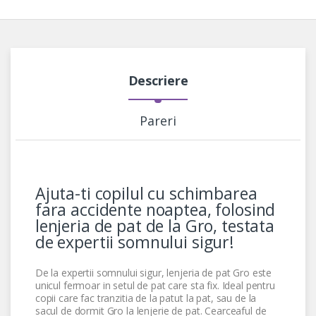
Descriere
Pareri
Ajuta-ti copilul cu schimbarea
fara accidente noaptea, folosind
lenjeria de pat de la Gro, testata
de expertii somnului sigur!
De la expertii somnului sigur, lenjeria de pat Gro este
unicul fermoar in setul de pat care sta fix. Ideal pentru
copii care fac tranzitia de la patut la pat, sau de la
sacul de dormit Gro la lenjerie de pat. Cearceaful de