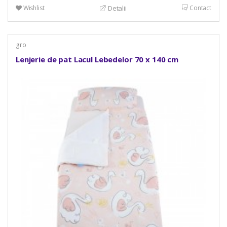
Wishlist
Contact
Detalii
gro
Lenjerie de pat Lacul Lebedelor 70 x 140 cm