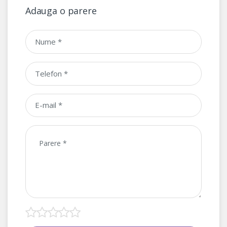
Adauga o parere