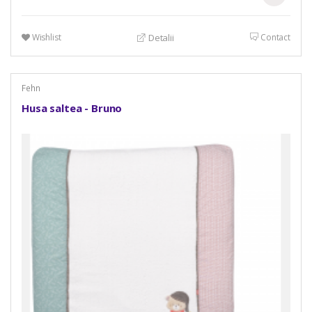
Wishlist
Contact
Detalii
Fehn
Husa saltea - Bruno