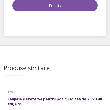
Produse similare
gro
Lenjerie de rezerva pentru pat cu saltea de 70 x 140
cm, Gro