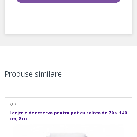
Produse similare
gro
Lenjerie de rezerva pentru pat cu saltea de 70 x 140
cm, Gro