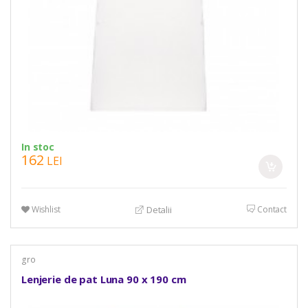
In stoc
162
LEI
Wishlist
Contact
Detalii
gro
Lenjerie de pat Luna 90 x 190 cm