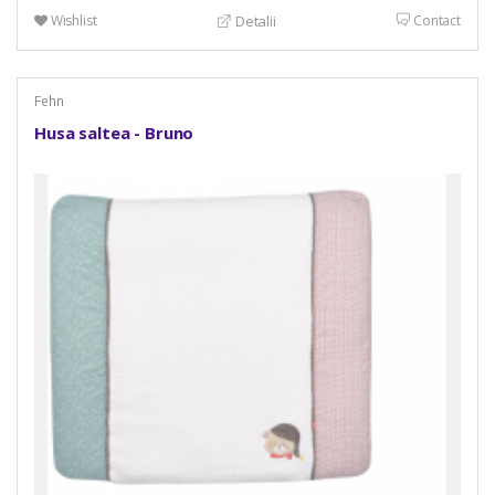
Wishlist
Contact
Detalii
Fehn
Husa saltea - Bruno