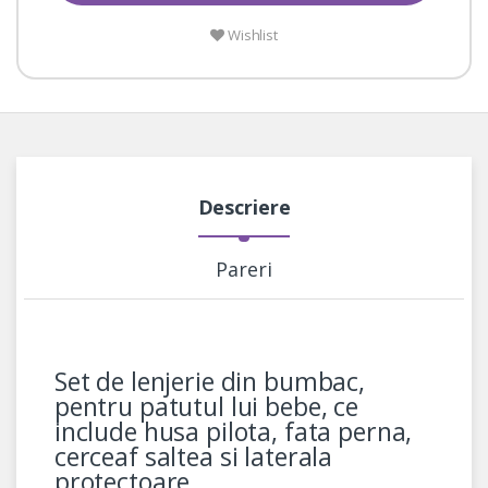
Wishlist
Descriere
Pareri
Set de lenjerie din bumbac,
pentru patutul lui bebe, ce
include husa pilota, fata perna,
cerceaf saltea si laterala
protectoare.