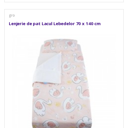
gro
Lenjerie de pat Lacul Lebedelor 70 x 140 cm